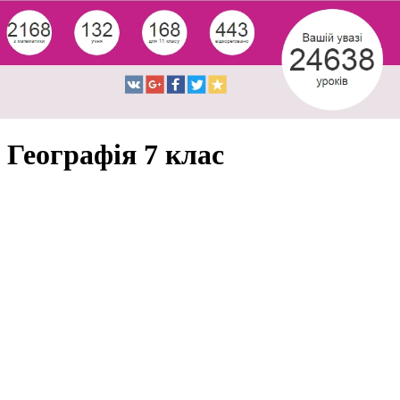
Географія 7 клас