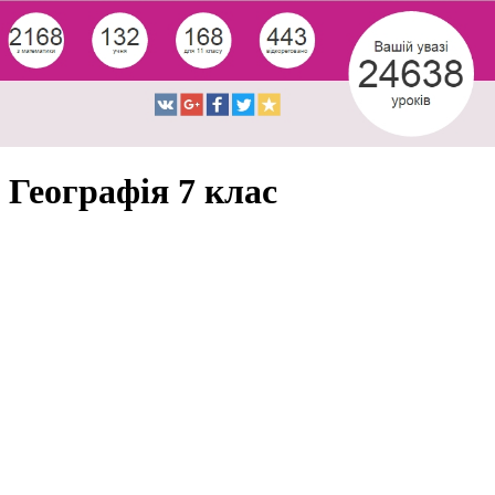
Географія 7 клас