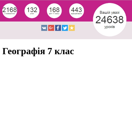
Географія 7 клас