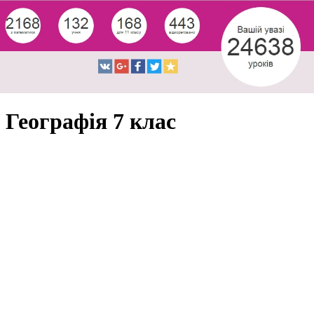
Географія 7 клас