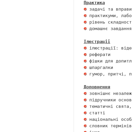
Практика
 домашнє завдання 
Ілюстрації
 гумор, притчі, п
Доповнення