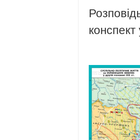
Розповідь
конспект 