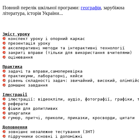
Повний перелік шкільної програми:
географія
, зарубіжна
література, історія України...
Зміст уроку
 оцінювання 

Практика
 домашнє завдання 

Ілюстрації
 гумор, притчі, приколи, приказки, кросворди, цитати

Доповнення