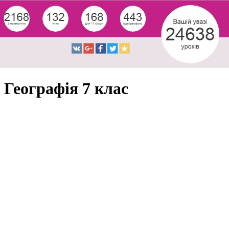
Географія 7 клас