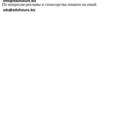
По вопросам рекламы и спонсорства пишите на email: