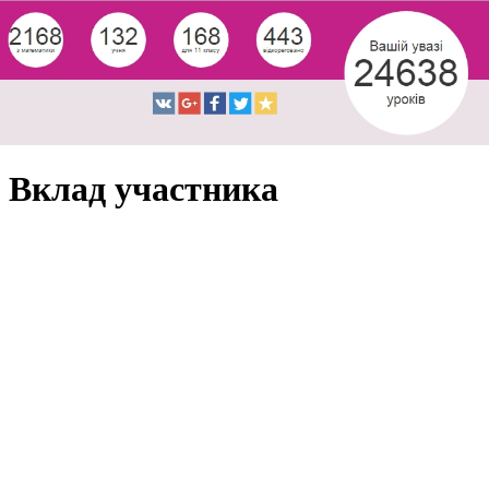
Вклад участника