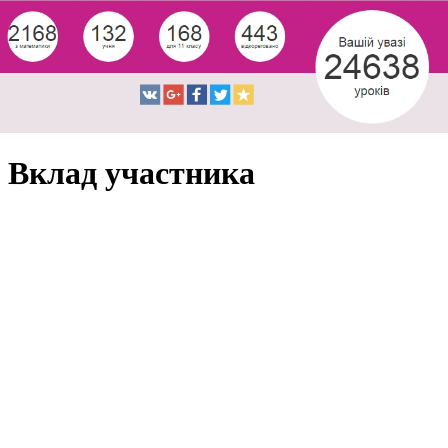
Вклад участника