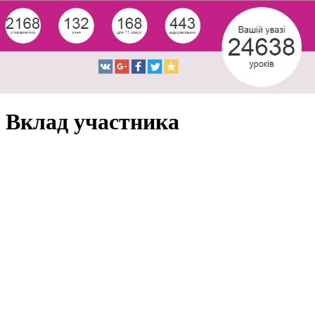
Вклад участника