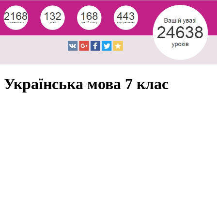
Українська мова 7 клас