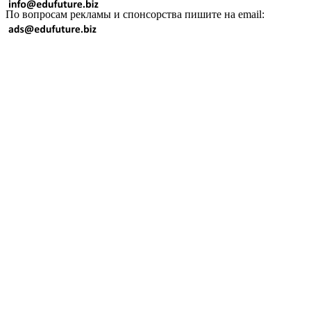
По вопросам рекламы и спонсорства пишите на email: